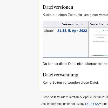
Dateiversionen
Klicke auf einen Zeitpunkt, um diese Versi
Version vom
Vorschaub
aktuell
21:33, 5. Apr. 2022
Du kannst diese Datei nicht überschreiben
Dateiverwendung
Keine Seiten verwenden diese Datei.
Diese Seite wurde zuletzt am 5. April 2022 um 21:3
Alle Inhalte sind unter der Lizenz
CC-BY-SA
verfüg