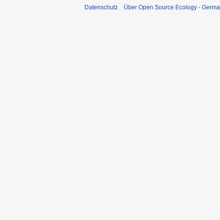
Datenschutz
Über Open Source Ecology - Germ