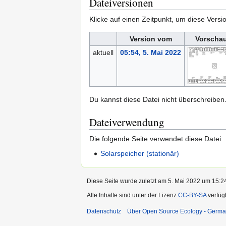
Dateiversionen
Klicke auf einen Zeitpunkt, um diese Versi
Version vom
Vorschau
aktuell
05:54, 5. Mai 2022
Du kannst diese Datei nicht überschreiben
Dateiverwendung
Die folgende Seite verwendet diese Datei:
Solarspeicher (stationär)
Diese Seite wurde zuletzt am 5. Mai 2022 um 15:24
Alle Inhalte sind unter der Lizenz
CC-BY-SA
verfüg
Datenschutz
Über Open Source Ecology - Germ