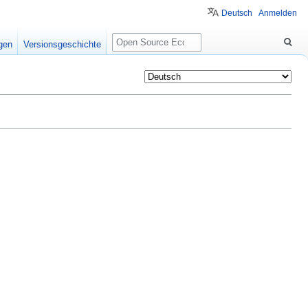
Deutsch
Anmelden
Suche
igen
Versionsgeschichte