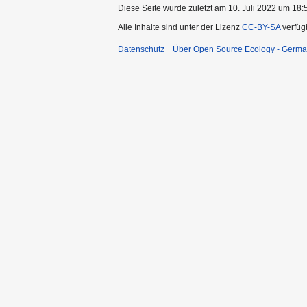
Diese Seite wurde zuletzt am 10. Juli 2022 um 18:5
Alle Inhalte sind unter der Lizenz
CC-BY-SA
verfüg
Datenschutz
Über Open Source Ecology - Germ