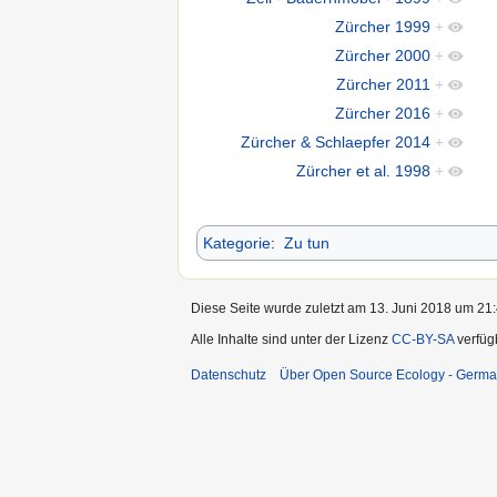
Zürcher 1999
+
Zürcher 2000
+
Zürcher 2011
+
Zürcher 2016
+
Zürcher & Schlaepfer 2014
+
Zürcher et al. 1998
+
Kategorie
:
Zu tun
Diese Seite wurde zuletzt am 13. Juni 2018 um 21:
Alle Inhalte sind unter der Lizenz
CC-BY-SA
verfüg
Datenschutz
Über Open Source Ecology - Germ