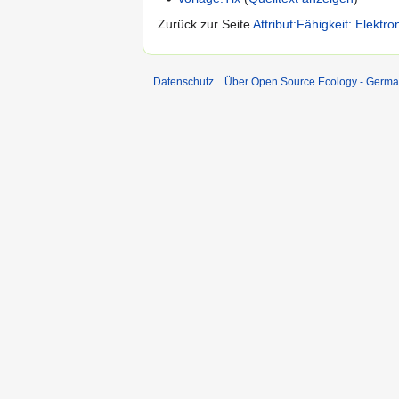
Zurück zur Seite
Attribut:Fähigkeit: Elektr
Datenschutz
Über Open Source Ecology - Germ