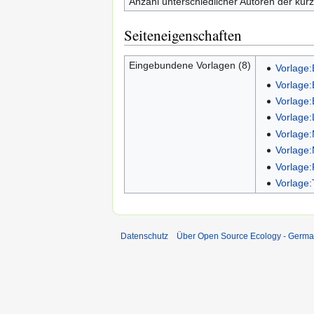
Anzahl unterschiedlicher Autoren der kürz
Seiteneigenschaften
Eingebundene Vorlagen (8)
Vorlage:
Vorlage:
Vorlage:
Vorlage
Vorlage:
Vorlage:
Vorlage:
Vorlage:
Datenschutz
Über Open Source Ecology - Germ