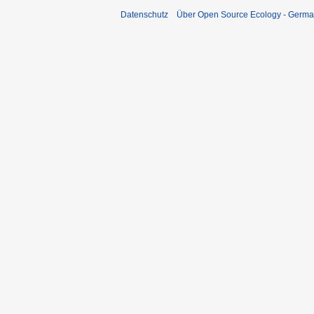
Datenschutz
Über Open Source Ecology - Germ