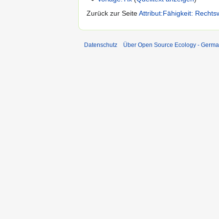
Zurück zur Seite
Attribut:Fähigkeit: Recht
Datenschutz
Über Open Source Ecology - Germ