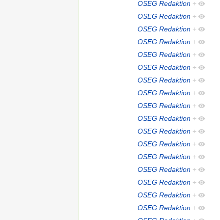
OSEG Redaktion
+
OSEG Redaktion
+
OSEG Redaktion
+
OSEG Redaktion
+
OSEG Redaktion
+
OSEG Redaktion
+
OSEG Redaktion
+
OSEG Redaktion
+
OSEG Redaktion
+
OSEG Redaktion
+
OSEG Redaktion
+
OSEG Redaktion
+
OSEG Redaktion
+
OSEG Redaktion
+
OSEG Redaktion
+
OSEG Redaktion
+
OSEG Redaktion
+