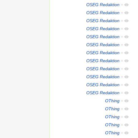
OSEG Redaktion
+
OSEG Redaktion
+
OSEG Redaktion
+
OSEG Redaktion
+
OSEG Redaktion
+
OSEG Redaktion
+
OSEG Redaktion
+
OSEG Redaktion
+
OSEG Redaktion
+
OSEG Redaktion
+
OSEG Redaktion
+
OSEG Redaktion
+
OThing
+
OThing
+
OThing
+
OThing
+
OThing
+