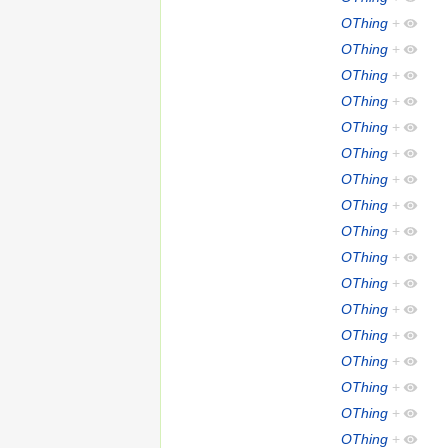
OThing
+
OThing
+
OThing
+
OThing
+
OThing
+
OThing
+
OThing
+
OThing
+
OThing
+
OThing
+
OThing
+
OThing
+
OThing
+
OThing
+
OThing
+
OThing
+
OThing
+