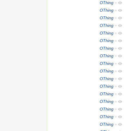
OThing
+
OThing
+
OThing
+
OThing
+
OThing
+
OThing
+
OThing
+
OThing
+
OThing
+
OThing
+
OThing
+
OThing
+
OThing
+
OThing
+
OThing
+
OThing
+
OThing
+