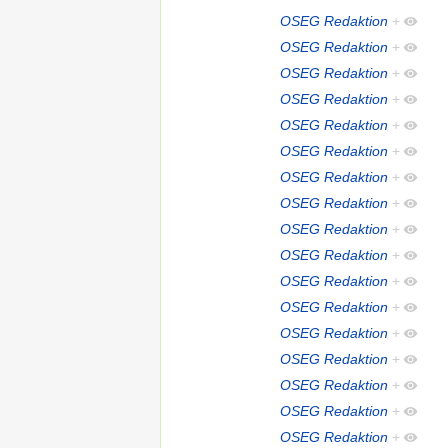
OSEG Redaktion
+
OSEG Redaktion
+
OSEG Redaktion
+
OSEG Redaktion
+
OSEG Redaktion
+
OSEG Redaktion
+
OSEG Redaktion
+
OSEG Redaktion
+
OSEG Redaktion
+
OSEG Redaktion
+
OSEG Redaktion
+
OSEG Redaktion
+
OSEG Redaktion
+
OSEG Redaktion
+
OSEG Redaktion
+
OSEG Redaktion
+
OSEG Redaktion
+