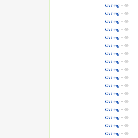
OThing
+
OThing
+
OThing
+
OThing
+
OThing
+
OThing
+
OThing
+
OThing
+
OThing
+
OThing
+
OThing
+
OThing
+
OThing
+
OThing
+
OThing
+
OThing
+
OThing
+