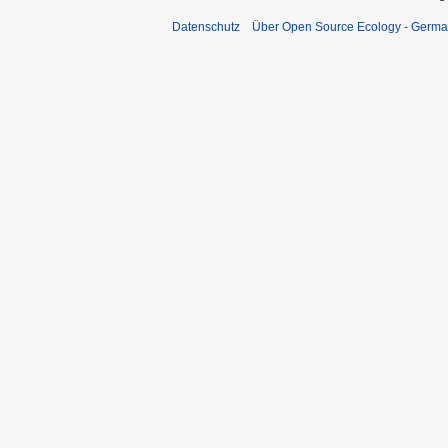
Datenschutz
Über Open Source Ecology - Germ