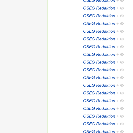
OSEG Redaktion
+
OSEG Redaktion
+
OSEG Redaktion
+
OSEG Redaktion
+
OSEG Redaktion
+
OSEG Redaktion
+
OSEG Redaktion
+
OSEG Redaktion
+
OSEG Redaktion
+
OSEG Redaktion
+
OSEG Redaktion
+
OSEG Redaktion
+
OSEG Redaktion
+
OSEG Redaktion
+
OSEG Redaktion
+
OSEG Redaktion
+
OSEG Redaktion
+
OSEG Redaktion
+