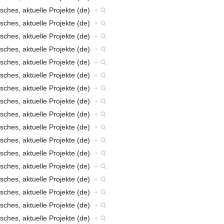
sches, aktuelle Projekte (de)
+
sches, aktuelle Projekte (de)
+
sches, aktuelle Projekte (de)
+
sches, aktuelle Projekte (de)
+
sches, aktuelle Projekte (de)
+
sches, aktuelle Projekte (de)
+
sches, aktuelle Projekte (de)
+
sches, aktuelle Projekte (de)
+
sches, aktuelle Projekte (de)
+
sches, aktuelle Projekte (de)
+
sches, aktuelle Projekte (de)
+
sches, aktuelle Projekte (de)
+
sches, aktuelle Projekte (de)
+
sches, aktuelle Projekte (de)
+
sches, aktuelle Projekte (de)
+
sches, aktuelle Projekte (de)
+
sches, aktuelle Projekte (de)
+