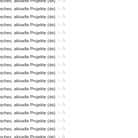
sches, aktuelle Projekte (de)
+
sches, aktuelle Projekte (de)
+
sches, aktuelle Projekte (de)
+
sches, aktuelle Projekte (de)
+
sches, aktuelle Projekte (de)
+
sches, aktuelle Projekte (de)
+
sches, aktuelle Projekte (de)
+
sches, aktuelle Projekte (de)
+
sches, aktuelle Projekte (de)
+
sches, aktuelle Projekte (de)
+
sches, aktuelle Projekte (de)
+
sches, aktuelle Projekte (de)
+
sches, aktuelle Projekte (de)
+
sches, aktuelle Projekte (de)
+
sches, aktuelle Projekte (de)
+
sches, aktuelle Projekte (de)
+
sches, aktuelle Projekte (de)
+
sches, aktuelle Projekte (de)
+