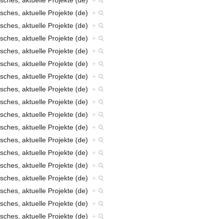
sches, aktuelle Projekte (de)
+
sches, aktuelle Projekte (de)
+
sches, aktuelle Projekte (de)
+
sches, aktuelle Projekte (de)
+
sches, aktuelle Projekte (de)
+
sches, aktuelle Projekte (de)
+
sches, aktuelle Projekte (de)
+
sches, aktuelle Projekte (de)
+
sches, aktuelle Projekte (de)
+
sches, aktuelle Projekte (de)
+
sches, aktuelle Projekte (de)
+
sches, aktuelle Projekte (de)
+
sches, aktuelle Projekte (de)
+
sches, aktuelle Projekte (de)
+
sches, aktuelle Projekte (de)
+
sches, aktuelle Projekte (de)
+
sches, aktuelle Projekte (de)
+