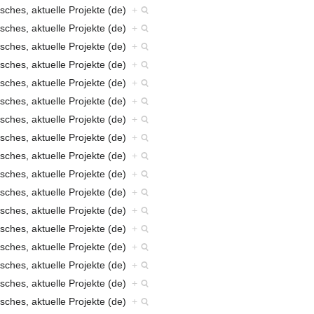
sches, aktuelle Projekte (de)
+
sches, aktuelle Projekte (de)
+
sches, aktuelle Projekte (de)
+
sches, aktuelle Projekte (de)
+
sches, aktuelle Projekte (de)
+
sches, aktuelle Projekte (de)
+
sches, aktuelle Projekte (de)
+
sches, aktuelle Projekte (de)
+
sches, aktuelle Projekte (de)
+
sches, aktuelle Projekte (de)
+
sches, aktuelle Projekte (de)
+
sches, aktuelle Projekte (de)
+
sches, aktuelle Projekte (de)
+
sches, aktuelle Projekte (de)
+
sches, aktuelle Projekte (de)
+
sches, aktuelle Projekte (de)
+
sches, aktuelle Projekte (de)
+