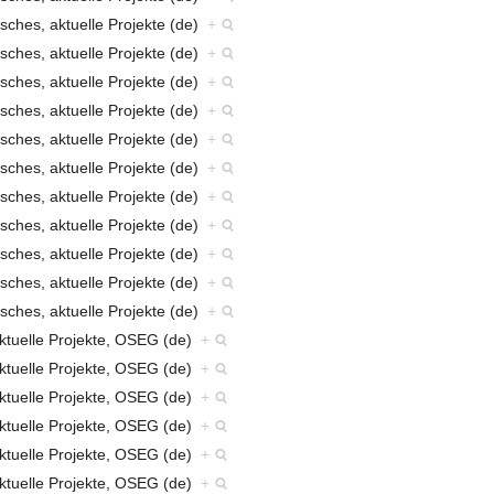
sches, aktuelle Projekte (de)
+
sches, aktuelle Projekte (de)
+
sches, aktuelle Projekte (de)
+
sches, aktuelle Projekte (de)
+
sches, aktuelle Projekte (de)
+
sches, aktuelle Projekte (de)
+
sches, aktuelle Projekte (de)
+
sches, aktuelle Projekte (de)
+
sches, aktuelle Projekte (de)
+
sches, aktuelle Projekte (de)
+
sches, aktuelle Projekte (de)
+
aktuelle Projekte, OSEG (de)
+
aktuelle Projekte, OSEG (de)
+
aktuelle Projekte, OSEG (de)
+
aktuelle Projekte, OSEG (de)
+
aktuelle Projekte, OSEG (de)
+
aktuelle Projekte, OSEG (de)
+