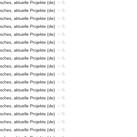
sches, aktuelle Projekte (de)
+
sches, aktuelle Projekte (de)
+
sches, aktuelle Projekte (de)
+
sches, aktuelle Projekte (de)
+
sches, aktuelle Projekte (de)
+
sches, aktuelle Projekte (de)
+
sches, aktuelle Projekte (de)
+
sches, aktuelle Projekte (de)
+
sches, aktuelle Projekte (de)
+
sches, aktuelle Projekte (de)
+
sches, aktuelle Projekte (de)
+
sches, aktuelle Projekte (de)
+
sches, aktuelle Projekte (de)
+
sches, aktuelle Projekte (de)
+
sches, aktuelle Projekte (de)
+
sches, aktuelle Projekte (de)
+
sches, aktuelle Projekte (de)
+