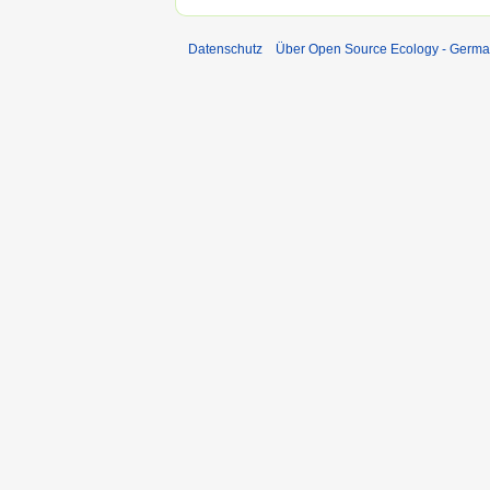
Datenschutz
Über Open Source Ecology - Germ