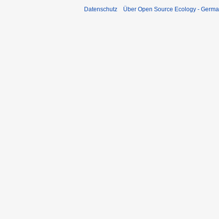
Datenschutz
Über Open Source Ecology - Germ