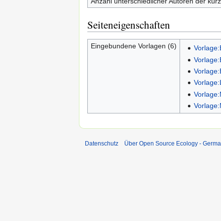
Anzahl unterschiedlicher Autoren der kürz
Seiteneigenschaften
Eingebundene Vorlagen (6)
Vorlage:
Vorlage:
Vorlage:
Vorlage
Vorlage:
Vorlage:
Datenschutz
Über Open Source Ecology - Germ