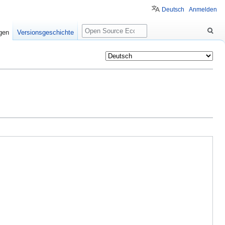
Deutsch
Anmelden
Suche
igen
Versionsgeschichte