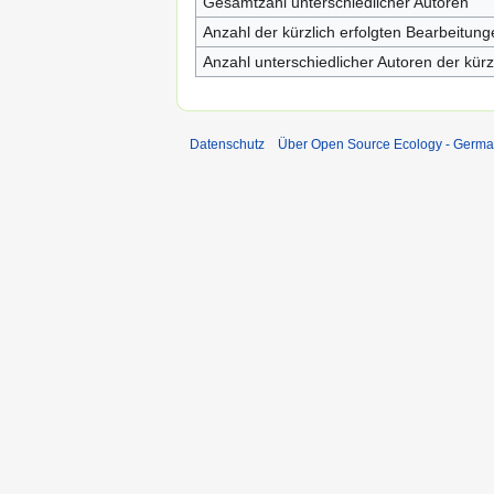
Gesamtzahl unterschiedlicher Autoren
Anzahl der kürzlich erfolgten Bearbeitung
Anzahl unterschiedlicher Autoren der kürz
Datenschutz
Über Open Source Ecology - Germ