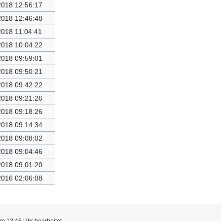
2018 12:56:17
2018 12:46:48
2018 11:04:41
2018 10:04:22
2018 09:59:01
2018 09:50:21
2018 09:42:22
2018 09:21:26
2018 09:18:26
2018 09:14:34
2018 09:08:02
2018 09:04:46
2018 09:01:20
2016 02:06:08
m 13:46 Uhr bearbeitet.