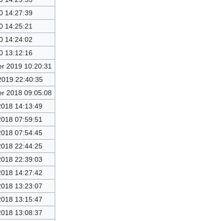
0 14:27:39
0 14:25:21
0 14:24:02
0 13:12:16
r 2019 10:20:31
2019 22:40:35
r 2018 09:05:08
2018 14:13:49
2018 07:59:51
2018 07:54:45
2018 22:44:25
2018 22:39:03
2018 14:27:42
2018 13:23:07
2018 13:15:47
2018 13:08:37