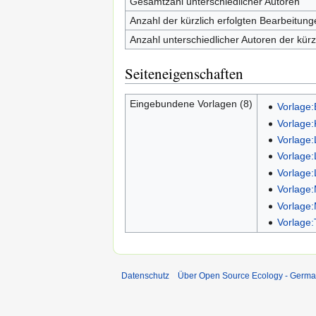
Gesamtzahl unterschiedlicher Autoren
Anzahl der kürzlich erfolgten Bearbeitung
Anzahl unterschiedlicher Autoren der kürz
Seiteneigenschaften
Eingebundene Vorlagen (8)
Vorlage:
Vorlage
Vorlage:
Vorlage:
Vorlage
Vorlage:
Vorlage:
Vorlage:
Datenschutz
Über Open Source Ecology - Germ