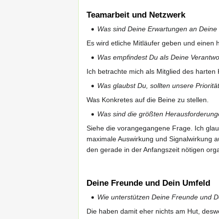
Teamarbeit und Netzwerk
Was sind Deine Erwartungen an Deine
Es wird etliche Mitläufer geben und einen 
Was empfindest Du als Deine Verantwo
Ich betrachte mich als Mitglied des harten 
Was glaubst Du, sollten unsere Priorität
Was Konkretes auf die Beine zu stellen.
Was sind die größten Herausforderung
Siehe die vorangegangene Frage. Ich glaub
maximale Auswirkung und Signalwirkung au
den gerade in der Anfangszeit nötigen orga
Deine Freunde und Dein Umfeld
Wie unterstützen Deine Freunde und 
Die haben damit eher nichts am Hut, desweg