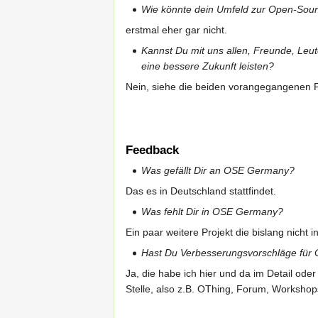
Wie könnte dein Umfeld zur Open-Sour
erstmal eher gar nicht.
Kannst Du mit uns allen, Freunde, Leute
eine bessere Zukunft leisten?
Nein, siehe die beiden vorangegangenen 
Feedback
Was gefällt Dir an OSE Germany?
Das es in Deutschland stattfindet.
Was fehlt Dir in OSE Germany?
Ein paar weitere Projekt die bislang nicht i
Hast Du Verbesserungsvorschläge fü
Ja, die habe ich hier und da im Detail od
Stelle, also z.B. OThing, Forum, Workshops 