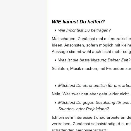
WIE
kannst Du helfen?
Wie möchtest Du beitragen?
Mal schauen. Zunächst mal mit moralischer
Ideen. Ansonsten, sofern möglich mit klein
Aussage stimmt wohl auch nicht mehr so g
Was ist die beste Nutzung Deiner Zeit?
Schlafen, Musik machen, mit Freunden zus
Möchtest Du ehrenamtlich für uns arbe
Nein. Wär zwar nett aber geht leider nicht
Möchtest Du gegen Bezahlung für uns a
Stunden- oder Projektlohn?
Ich bin sehr interessiert unad arbeite an
vertreiben. Zunächst selbstständig, d.h. 
schaffenden Genossenschaft.