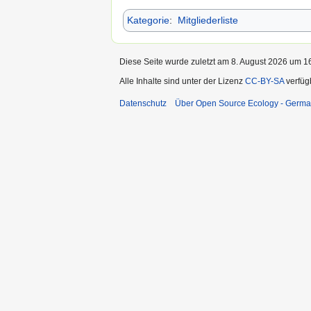
Kategorie
:
Mitgliederliste
Diese Seite wurde zuletzt am 8. August 2026 um 16
Alle Inhalte sind unter der Lizenz
CC-BY-SA
verfüg
Datenschutz
Über Open Source Ecology - Germ