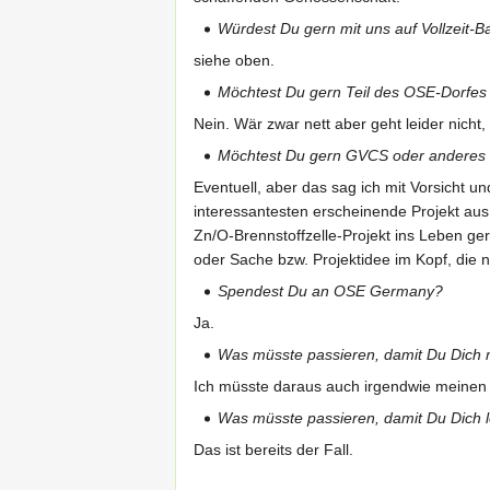
Würdest Du gern mit uns auf Vollzeit-
siehe oben.
Möchtest Du gern Teil des OSE-Dorfes 
Nein. Wär zwar nett aber geht leider nicht
Möchtest Du gern GVCS oder anderes
Eventuell, aber das sag ich mit Vorsicht u
interessantesten erscheinende Projekt aus
Zn/O-Brennstoffzelle-Projekt ins Leben ger
oder Sache bzw. Projektidee im Kopf, die ni
Spendest Du an OSE Germany?
Ja.
Was müsste passieren, damit Du Dich
Ich müsste daraus auch irgendwie meinen
Was müsste passieren, damit Du Dich l
Das ist bereits der Fall.