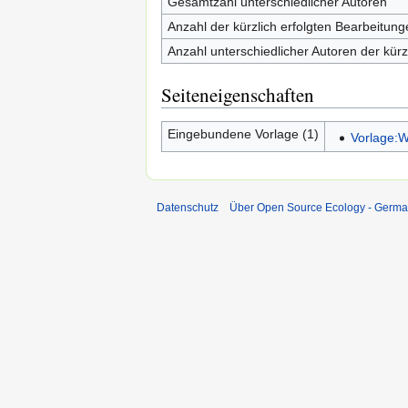
Gesamtzahl unterschiedlicher Autoren
Anzahl der kürzlich erfolgten Bearbeitung
Anzahl unterschiedlicher Autoren der kürz
Seiteneigenschaften
Eingebundene Vorlage (1)
Vorlage:W
Datenschutz
Über Open Source Ecology - Germ