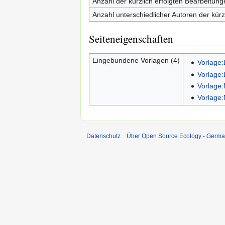
Anzahl der kürzlich erfolgten Bearbeitung
Anzahl unterschiedlicher Autoren der kürz
Seiteneigenschaften
Eingebundene Vorlagen (4)
Vorlage:
Vorlage
Vorlage:
Vorlage:
Datenschutz
Über Open Source Ecology - Germ