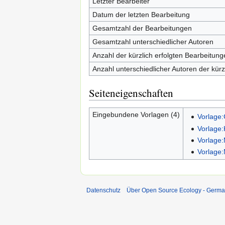
Letzter Bearbeiter
Datum der letzten Bearbeitung
Gesamtzahl der Bearbeitungen
Gesamtzahl unterschiedlicher Autoren
Anzahl der kürzlich erfolgten Bearbeitung
Anzahl unterschiedlicher Autoren der kürz
Seiteneigenschaften
Eingebundene Vorlagen (4)
Vorlage:
Vorlage:
Vorlage:
Vorlage:
Datenschutz
Über Open Source Ecology - Germ