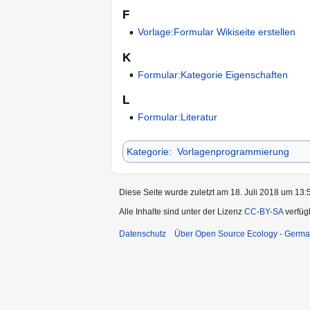
F
Vorlage:Formular Wikiseite erstellen
K
Formular:Kategorie Eigenschaften
L
Formular:Literatur
Kategorie
:
Vorlagenprogrammierung
Diese Seite wurde zuletzt am 18. Juli 2018 um 13:5
Alle Inhalte sind unter der Lizenz
CC-BY-SA
verfüg
Datenschutz
Über Open Source Ecology - Germ