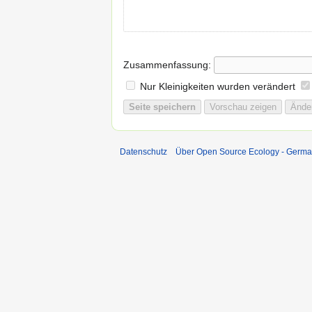
Zusammenfassung:
Nur Kleinigkeiten wurden verändert
Datenschutz
Über Open Source Ecology - Germ