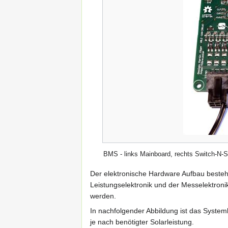
BMS - links Mainboard, rechts Switch-N-
Der elektronische Hardware Aufbau besteh
Leistungselektronik und der Messelektroni
werden.
In nachfolgender Abbildung ist das Syst
je nach benötigter Solarleistung.