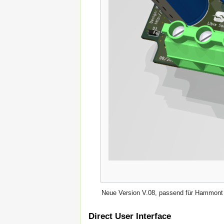
Neue Version V.08, passend für Hammon
Direct User Interface