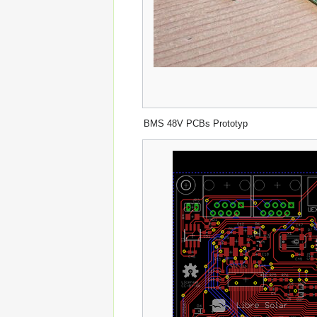
BMS 48V PCBs Prototyp