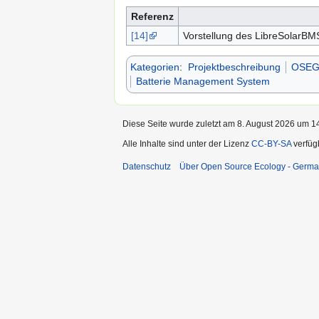
Referenz
[14]
Vorstellung des LibreSolarB
Kategorien
:
Projektbeschreibung
OSEG 
Batterie Management System
Diese Seite wurde zuletzt am 8. August 2026 um 14
Alle Inhalte sind unter der Lizenz
CC-BY-SA
verfüg
Datenschutz
Über Open Source Ecology - Germ