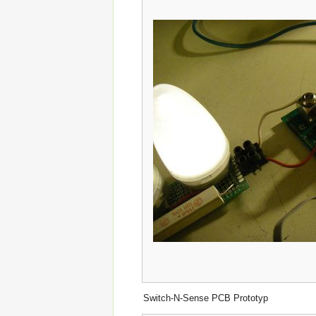
Switch-N-Sense PCB Prototyp