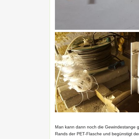
Man kann dann noch die Gewindestange gan
Rands der PET-Flasche und begünstigt de