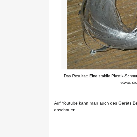
Das Resultat: Eine stabile Plastik-Schnur
etwas dic
Auf Youtube kann man auch des Geräts Be
anschauen.