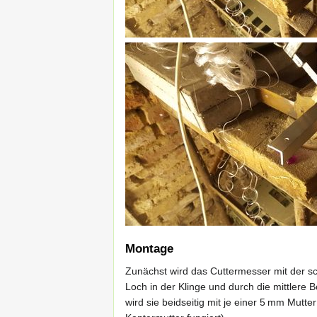
Montage
Zunächst wird das Cuttermesser mit der s
Loch in der Klinge und durch die mittlere 
wird sie beidseitig mit je einer 5 mm Mut