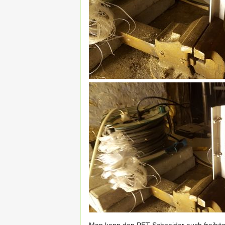
Man kann den PET-Schneider auch freihändi