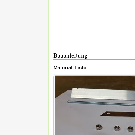
Bauanleitung
Material-Liste