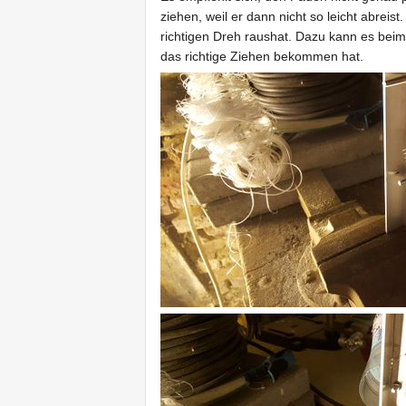
ziehen, weil er dann nicht so leicht abrei
richtigen Dreh raushat. Dazu kann es beim 
das richtige Ziehen bekommen hat.