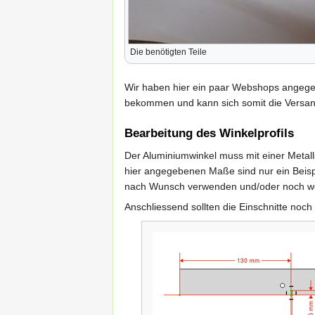
Die benötigten Teile
Wir haben hier ein paar Webshops angegeb
bekommen und kann sich somit die Versan
Bearbeitung des Winkelprofils
Der Aluminiumwinkel muss mit einer Metal
hier angegebenen Maße sind nur ein Beisp
nach Wunsch verwenden und/oder noch wei
Anschliessend sollten die Einschnitte noch