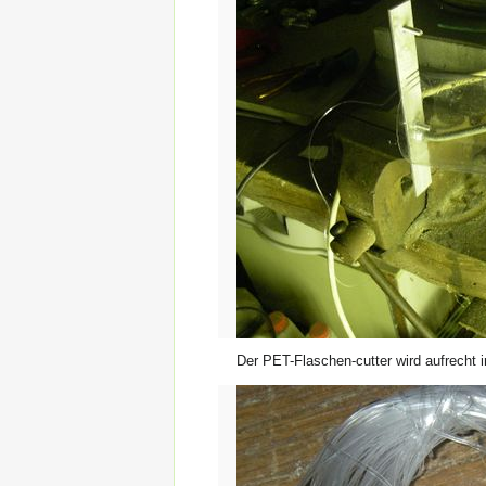
Der PET-Flaschen-cutter wird aufrecht 