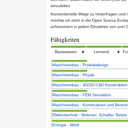
einzuleiten.
Konventionelle Wege zu hinterfragen und n
möchte ich mich in die Open Source Ecol
schlummern in jedem Einzelnen von uns! 
Fähigkeiten
Basiswissen
Lernend
Fo
Maschinenbau - Produktdesign
Maschinenbau - Physik
Maschinenbau - 3D/2D-CAD Konstruktion
Maschinenbau - FEM Simulation
Maschinenbau - Konstruieren und Berech
Elektrotechnik - Motoren, Schalter, Relais
Energie - Wind