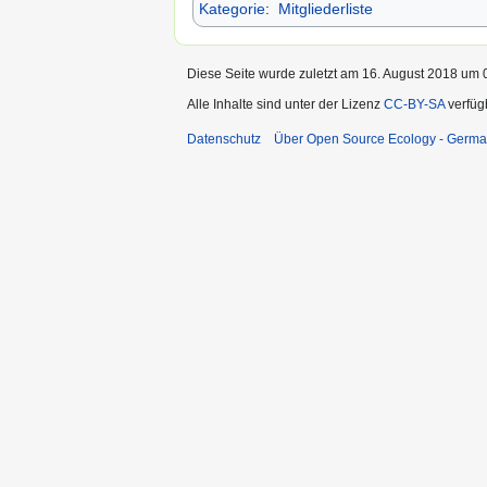
Kategorie
:
Mitgliederliste
Diese Seite wurde zuletzt am 16. August 2018 um 0
Alle Inhalte sind unter der Lizenz
CC-BY-SA
verfüg
Datenschutz
Über Open Source Ecology - Germ