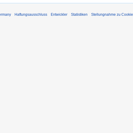
Germany
Haftungsausschluss
Entwickler
Statistiken
Stellungnahme zu Cookie