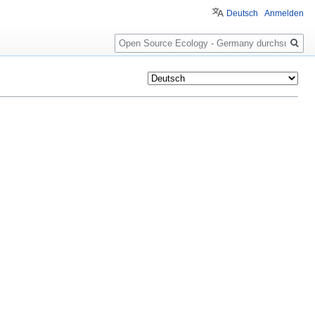
Deutsch
Anmelden
Suche