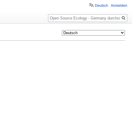
Deutsch
Anmelden
Suche