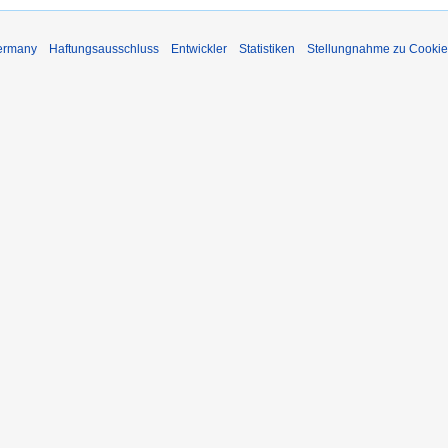
Germany
Haftungsausschluss
Entwickler
Statistiken
Stellungnahme zu Cookie