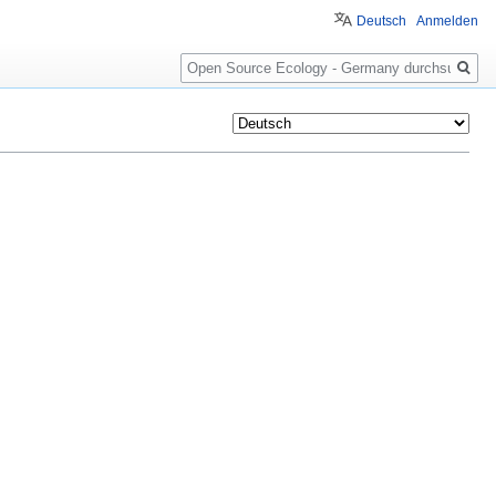
Deutsch
Anmelden
Suche