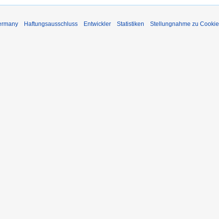
Germany
Haftungsausschluss
Entwickler
Statistiken
Stellungnahme zu Cookie