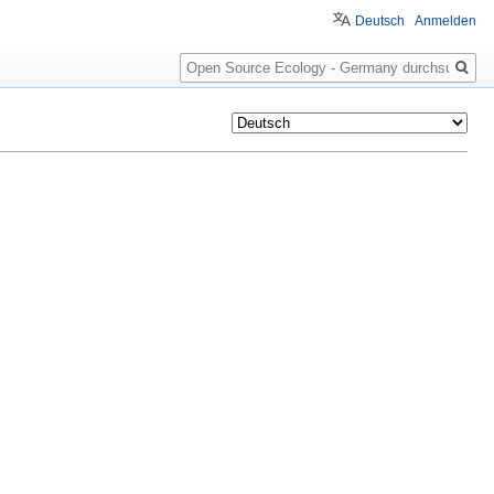
Deutsch
Anmelden
Suche