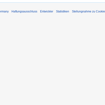
Germany
Haftungsausschluss
Entwickler
Statistiken
Stellungnahme zu Cookie