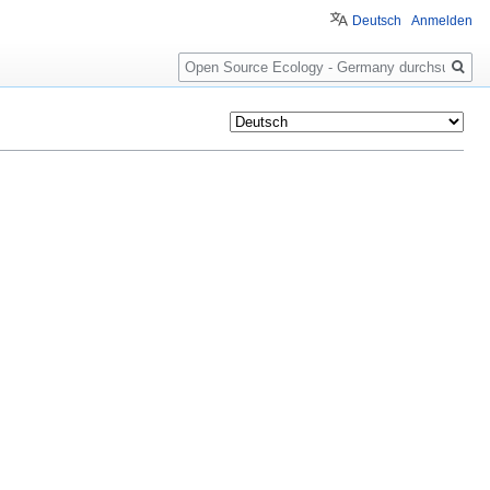
Deutsch
Anmelden
Suche