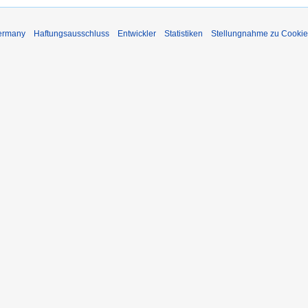
Germany
Haftungsausschluss
Entwickler
Statistiken
Stellungnahme zu Cookie