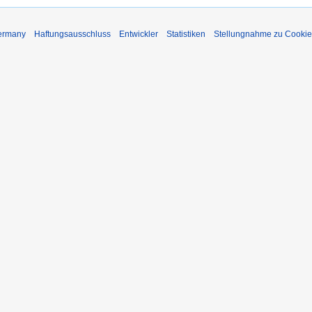
Germany
Haftungsausschluss
Entwickler
Statistiken
Stellungnahme zu Cookie