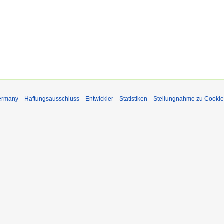
Germany
Haftungsausschluss
Entwickler
Statistiken
Stellungnahme zu Cookie