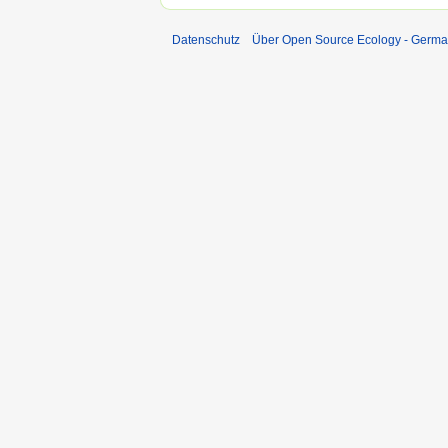
Datenschutz
Über Open Source Ecology - Germ