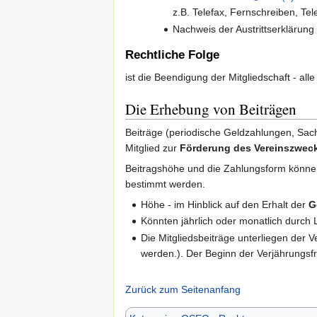
z.B. Telefax, Fernschreiben, Tel
Nachweis der Austrittserklärung
Rechtliche Folge
ist die Beendigung der Mitgliedschaft - alle
Die Erhebung von Beiträgen
Beiträge (periodische Geldzahlungen, Sach
Mitglied zur
Förderung des Vereinszwec
Beitragshöhe und die Zahlungsform könne
bestimmt werden.
Höhe - im Hinblick auf den Erhalt der
G
Könnten jährlich oder monatlich durch 
Die Mitgliedsbeiträge unterliegen der 
werden.). Der Beginn der Verjährungsfri
Zurück zum Seitenanfang