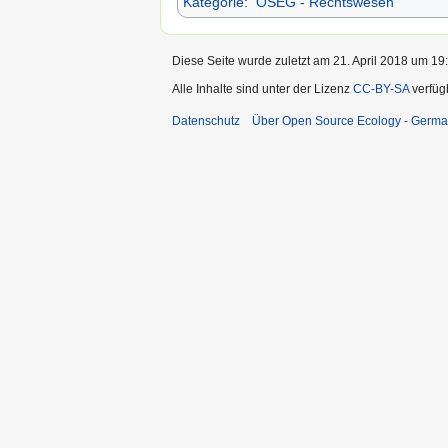
Kategorie
:
OSEG - Rechtswesen
Diese Seite wurde zuletzt am 21. April 2018 um 19:
Alle Inhalte sind unter der Lizenz
CC-BY-SA
verfüg
Datenschutz
Über Open Source Ecology - Germ