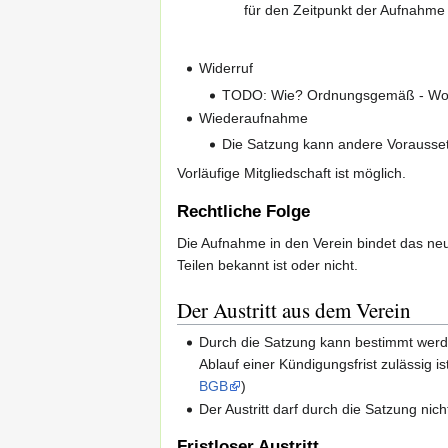
für den Zeitpunkt der Aufnahme
Widerruf
TODO: Wie? Ordnungsgemäß - Woc
Wiederaufnahme
Die Satzung kann andere Voraussetzun
Vorläufige Mitgliedschaft ist möglich.
Rechtliche Folge
Die Aufnahme in den Verein bindet das neu
Teilen bekannt ist oder nicht.
Der Austritt aus dem Verein
Durch die Satzung kann bestimmt werde
Ablauf einer Kündigungsfrist zulässig is
BGB
)
Der Austritt darf durch die Satzung nic
Fristloser Austritt