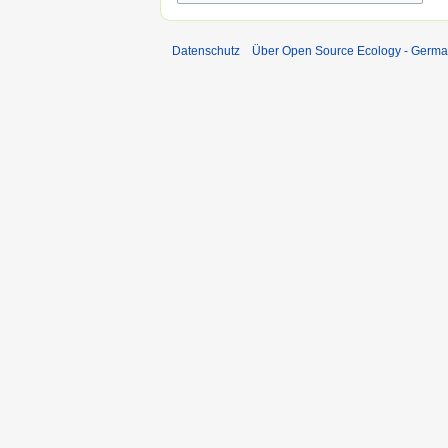
Datenschutz
Über Open Source Ecology - Germ