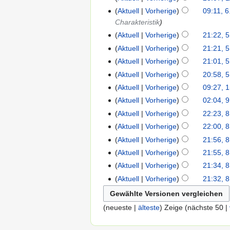
Aktuell
Vorherige
09:11, 6
Charakteristik
Aktuell
Vorherige
21:22, 5
Aktuell
Vorherige
21:21, 5
Aktuell
Vorherige
21:01, 5
Aktuell
Vorherige
20:58, 5
Aktuell
Vorherige
09:27, 1
Aktuell
Vorherige
02:04, 9
Aktuell
Vorherige
22:23, 8
Aktuell
Vorherige
22:00, 8
Aktuell
Vorherige
21:56, 8
Aktuell
Vorherige
21:55, 8
Aktuell
Vorherige
21:34, 8
Aktuell
Vorherige
21:32, 8
(neueste |
älteste
) Zeige (nächste 50 |