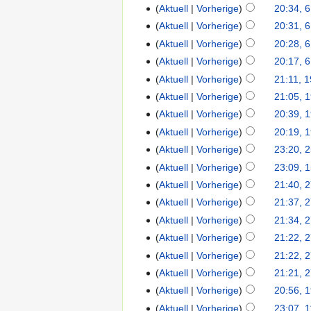
Aktuell
Vorherige
20:34, 6
Aktuell
Vorherige
20:31, 6
Aktuell
Vorherige
20:28, 6
Aktuell
Vorherige
20:17, 6
Aktuell
Vorherige
21:11, 1
Aktuell
Vorherige
21:05, 
Aktuell
Vorherige
20:39, 
Aktuell
Vorherige
20:19, 
Aktuell
Vorherige
23:20, 2
Aktuell
Vorherige
23:09, 1
Aktuell
Vorherige
21:40, 
Aktuell
Vorherige
21:37, 
Aktuell
Vorherige
21:34, 
Aktuell
Vorherige
21:22, 
Aktuell
Vorherige
21:22, 
Aktuell
Vorherige
21:21, 
Aktuell
Vorherige
20:56, 
Aktuell
Vorherige
23:07, 1