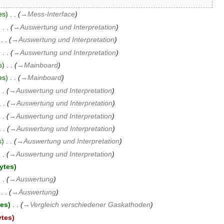
es
‎
→‎Mess-Interface
‎
→‎Auswertung und Interpretation
‎
→‎Auswertung und Interpretation
‎
→‎Auswertung und Interpretation
s
‎
→‎Mainboard
es
‎
→‎Mainboard
→‎Auswertung und Interpretation
→‎Auswertung und Interpretation
→‎Auswertung und Interpretation
→‎Auswertung und Interpretation
s
‎
→‎Auswertung und Interpretation
→‎Auswertung und Interpretation
ytes
→‎Auswertung
‎
→‎Auswertung
tes
‎
→‎Vergleich verschiedener Gaskathoden
ytes