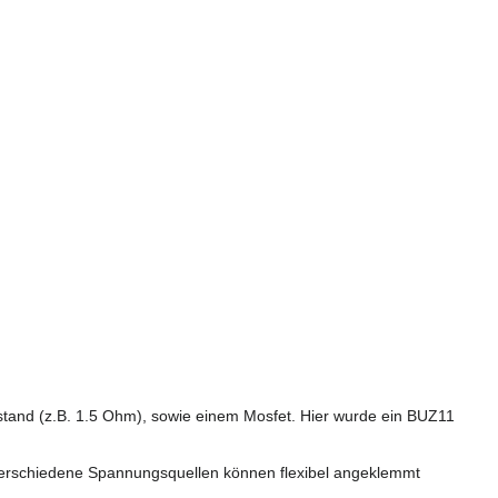
stand (z.B. 1.5 Ohm), sowie einem Mosfet. Hier wurde ein BUZ11
verschiedene Spannungsquellen können flexibel angeklemmt