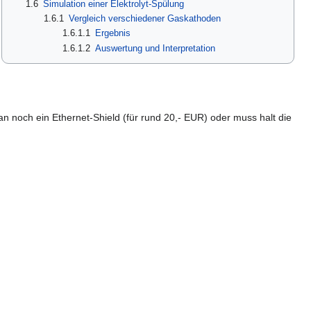
1.6
Simulation einer Elektrolyt-Spülung
1.6.1
Vergleich verschiedener Gaskathoden
1.6.1.1
Ergebnis
1.6.1.2
Auswertung und Interpretation
an noch ein Ethernet-Shield (für rund 20,- EUR) oder muss halt die