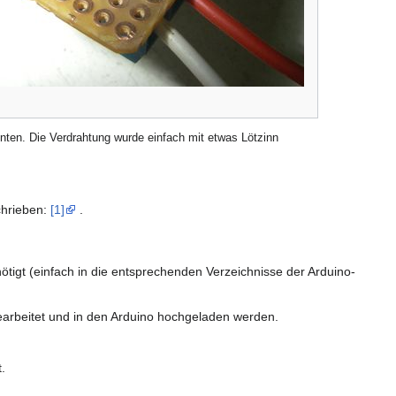
nten. Die Verdrahtung wurde einfach mit etwas Lötzinn
chrieben:
[1]
.
tigt (einfach in die entsprechenden Verzeichnisse der Arduino-
bearbeitet und in den Arduino hochgeladen werden.
.