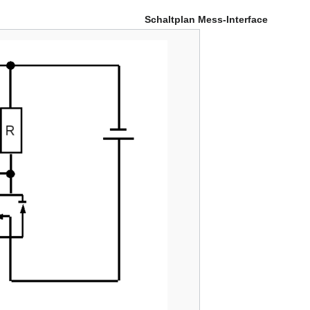
Schaltplan Mess-Interface