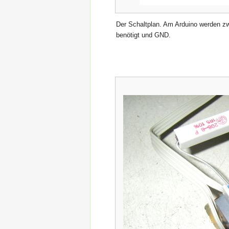
Der Schaltplan. Am Arduino werden zw
benötigt und GND.