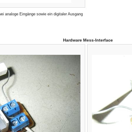
ei analoge Eingänge sowie ein digitaler Ausgang
Hardware Mess-Interface