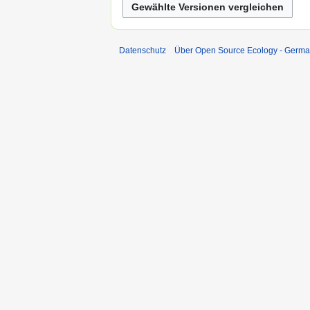
Datenschutz
Über Open Source Ecology - Germ