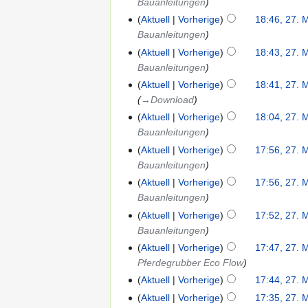
Bauanleitungen
Aktuell
Vorherige
18:46, 27. 
Bauanleitungen
Aktuell
Vorherige
18:43, 27. 
Bauanleitungen
Aktuell
Vorherige
18:41, 27. 
→‎Download
Aktuell
Vorherige
18:04, 27. 
Bauanleitungen
Aktuell
Vorherige
17:56, 27. 
Bauanleitungen
Aktuell
Vorherige
17:56, 27. 
Bauanleitungen
Aktuell
Vorherige
17:52, 27. 
Bauanleitungen
Aktuell
Vorherige
17:47, 27. 
Pferdegrubber Eco Flow
Aktuell
Vorherige
17:44, 27. 
Aktuell
Vorherige
17:35, 27. 