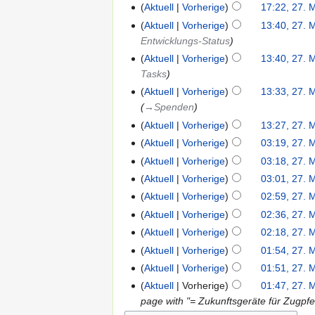
Aktuell
Vorherige
17:22, 27. 
Aktuell
Vorherige
13:40, 27. 
Entwicklungs-Status
Aktuell
Vorherige
13:40, 27. 
Tasks
Aktuell
Vorherige
13:33, 27. 
→‎Spenden
Aktuell
Vorherige
13:27, 27. 
Aktuell
Vorherige
03:19, 27. 
Aktuell
Vorherige
03:18, 27. 
Aktuell
Vorherige
03:01, 27. 
Aktuell
Vorherige
02:59, 27. 
Aktuell
Vorherige
02:36, 27. 
Aktuell
Vorherige
02:18, 27. 
Aktuell
Vorherige
01:54, 27. 
Aktuell
Vorherige
01:51, 27. 
Aktuell
Vorherige
01:47, 27. 
page with "= Zukunftsgeräte für Zugpfe