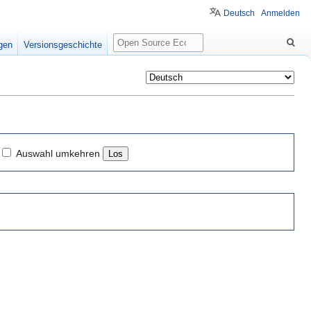
Deutsch
Anmelden
Suche
igen
Versionsgeschichte
Auswahl umkehren