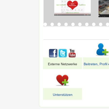
Externe Netzwerke
Beitreten, Profil 
Unterstützen