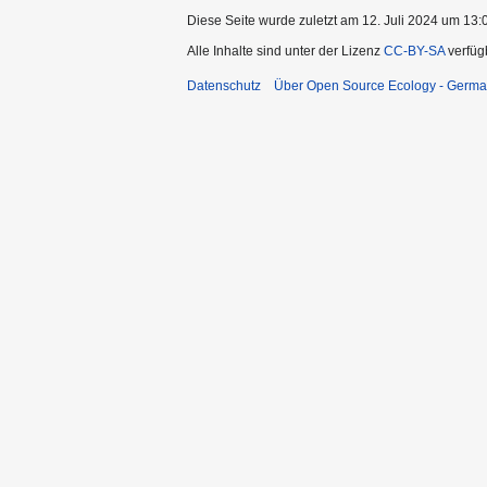
Diese Seite wurde zuletzt am 12. Juli 2024 um 13:0
Alle Inhalte sind unter der Lizenz
CC-BY-SA
verfüg
Datenschutz
Über Open Source Ecology - Germ