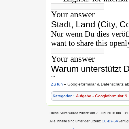
Zu tun
– Googleformular & Datenschutz ab
Kategorien
:
Aufgabe - Googleformular & 
Diese Seite wurde zuletzt am 7. Juni 2018 um 13:1
Alle Inhalte sind unter der Lizenz
CC-BY-SA
verfüg