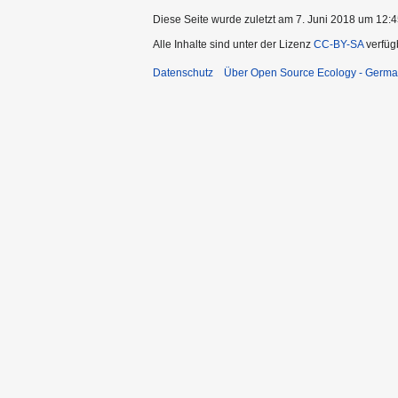
Diese Seite wurde zuletzt am 7. Juni 2018 um 12:4
Alle Inhalte sind unter der Lizenz
CC-BY-SA
verfüg
Datenschutz
Über Open Source Ecology - Germ