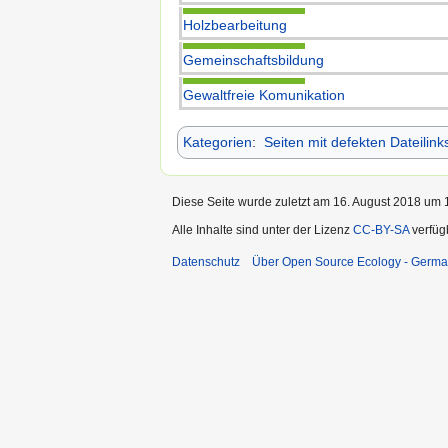
Holzbearbeitung
Gemeinschaftsbildung
Gewaltfreie Komunikation
Kategorien
:
Seiten mit defekten Dateilink
Diese Seite wurde zuletzt am 16. August 2018 um 1
Alle Inhalte sind unter der Lizenz
CC-BY-SA
verfüg
Datenschutz
Über Open Source Ecology - Germ