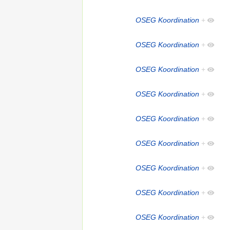
OSEG Koordination
+
OSEG Koordination
+
OSEG Koordination
+
OSEG Koordination
+
OSEG Koordination
+
OSEG Koordination
+
OSEG Koordination
+
OSEG Koordination
+
OSEG Koordination
+