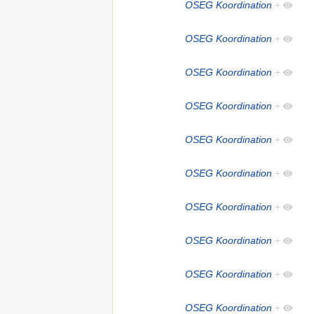
OSEG Koordination
+
OSEG Koordination
+
OSEG Koordination
+
OSEG Koordination
+
OSEG Koordination
+
OSEG Koordination
+
OSEG Koordination
+
OSEG Koordination
+
OSEG Koordination
+
OSEG Koordination
+