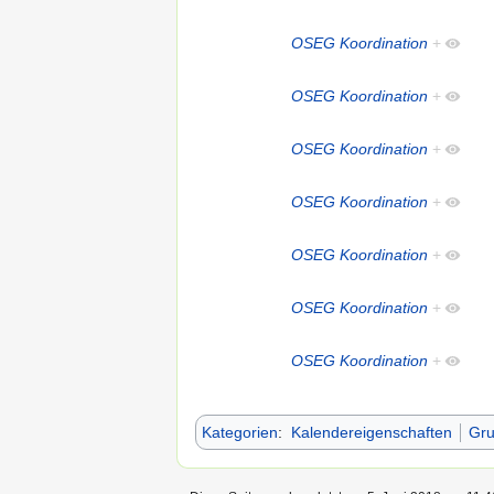
OSEG Koordination
+
OSEG Koordination
+
OSEG Koordination
+
OSEG Koordination
+
OSEG Koordination
+
OSEG Koordination
+
OSEG Koordination
+
Kategorien
:
Kalendereigenschaften
Gru