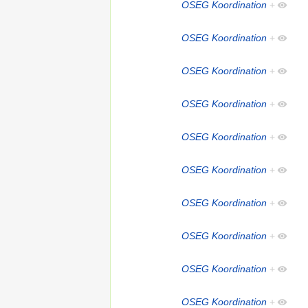
OSEG Koordination
+
OSEG Koordination
+
OSEG Koordination
+
OSEG Koordination
+
OSEG Koordination
+
OSEG Koordination
+
OSEG Koordination
+
OSEG Koordination
+
OSEG Koordination
+
OSEG Koordination
+