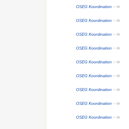
OSEG Koordination
+
OSEG Koordination
+
OSEG Koordination
+
OSEG Koordination
+
OSEG Koordination
+
OSEG Koordination
+
OSEG Koordination
+
OSEG Koordination
+
OSEG Koordination
+