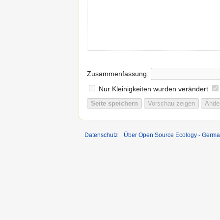
Zusammenfassung:
Nur Kleinigkeiten wurden verändert
Datenschutz
Über Open Source Ecology - Germ