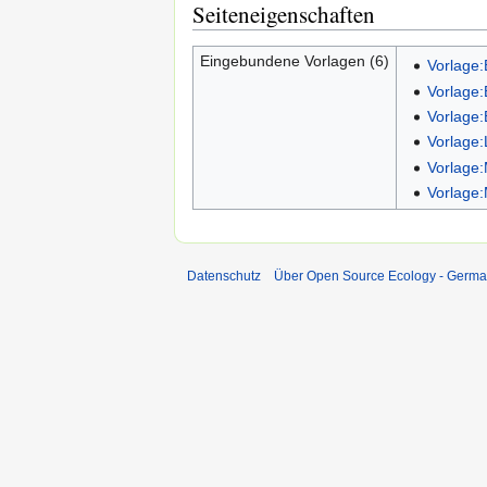
Seiteneigenschaften
Eingebundene Vorlagen (6)
Vorlage:
Vorlage:
Vorlage:
Vorlage
Vorlage:
Vorlage:
Datenschutz
Über Open Source Ecology - Germ