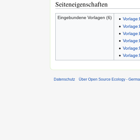
Seiteneigenschaften
Eingebundene Vorlagen (6)
Vorlage:
Vorlage:
Vorlage:
Vorlage
Vorlage:
Vorlage:
Datenschutz
Über Open Source Ecology - Germ