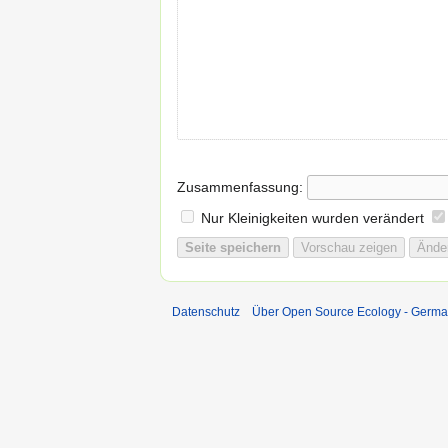
Zusammenfassung:
Nur Kleinigkeiten wurden verändert
Datenschutz
Über Open Source Ecology - Germ